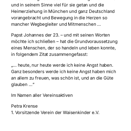
und in seinem Sinne viel für sie getan und die
Heimerziehung in München und ganz Deutschland
vorangebracht und Bewegung in die Herzen so
mancher Wegbegleiter und Mitmenschen …
Papst Johannes der 23. – und mit seinen Worten
möchte ich schließen – hat die Grundvoraussetzung
eines Menschen, der so handeln und leben konnte,
in folgendem Zitat zusammengefasst:
„… heute, nur heute werde ich keine Angst haben.
Ganz besonders werde ich keine Angst haben mich
an allem zu freuen, was schön ist, und an die Güte
glauben …“
Im Namen aller Vereinsaktiven
Petra Krense
1. Vorsitzende Verein der Waisenkinder e.V.