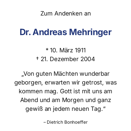
Zum Andenken an
Dr. Andreas Mehringer
* 10. März 1911
† 21. Dezember 2004
„Von guten Mächten wunderbar
geborgen, erwarten wir getrost, was
kommen mag. Gott ist mit uns am
Abend und am Morgen und ganz
gewiß an jedem neuen Tag.“
– Dietrich Bonhoeffer