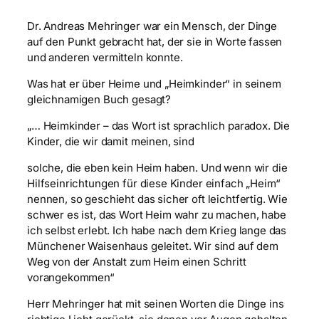
Dr. Andreas Mehringer war ein Mensch, der Dinge
auf den Punkt gebracht hat, der sie in Worte fassen
und anderen vermitteln konnte.
Was hat er über Heime und „Heimkinder“ in seinem
gleichnamigen Buch gesagt?
„… Heimkinder – das Wort ist sprachlich paradox. Die
Kinder, die wir damit meinen, sind
solche, die eben kein Heim haben. Und wenn wir die
Hilfseinrichtungen für diese Kinder einfach „Heim“
nennen, so geschieht das sicher oft leichtfertig. Wie
schwer es ist, das Wort Heim wahr zu machen, habe
ich selbst erlebt. Ich habe nach dem Krieg lange das
Münchener Waisenhaus geleitet. Wir sind auf dem
Weg von der Anstalt zum Heim einen Schritt
vorangekommen“
Herr Mehringer hat mit seinen Worten die Dinge ins