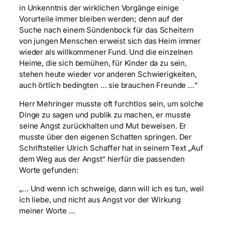
in Unkenntnis der wirklichen Vorgänge einige
Vorurteile immer bleiben werden; denn auf der
Suche nach einem Sündenbock für das Scheitern
von jungen Menschen erweist sich das Heim immer
wieder als willkommener Fund. Und die einzelnen
Heime, die sich bemühen, für Kinder da zu sein,
stehen heute wieder vor anderen Schwierigkeiten,
auch örtlich bedingten … sie brauchen Freunde …“
Herr Mehringer musste oft furchtlos sein, um solche
Dinge zu sagen und publik zu machen, er musste
seine Angst zurückhalten und Mut beweisen. Er
musste über den eigenen Schatten springen. Der
Schriftsteller Ulrich Schaffer hat in seinem Text „Auf
dem Weg aus der Angst“ hierfür die passenden
Worte gefunden:
„… Und wenn ich schweige, dann will ich es tun, weil
ich liebe, und nicht aus Angst vor der Wirkung
meiner Worte …