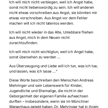
Ich will mich nicht verbiegen, weil ich Angst habe,
sonst nicht liebenswürdig zu sein. Ich will anderen
nicht etwas vorschreiben aus Angst, sie könnten mir
etwas vorschreiben. Aus Angst vor dem Fehler
machen will ich nicht tatenlos werden.
Ich will nicht wieder in das Alte, Unlebbare fliehen
aus Angst, mich in dem Neuen nicht
zurechtzufinden.
Ich will mich nicht wichtigtun, weil ich Angst habe,
sonst übersehen zu werden …
Aus Überzeugung und Liebe will ich tun, was ich tue,
und lassen, was ich lasse …“
Diese Worte beschreiben den Menschen Andreas
Mehringer und sein Lebenswerk für Kinder,
Jugendliche und Ehemalige, die nicht in der
Geborgenheit der eigenen Familie aufwachsen
durften – insbesondere, wenn sie im Münchner
Waisenhaus gelebt haben. Dr. Mehringer hat in ihrem