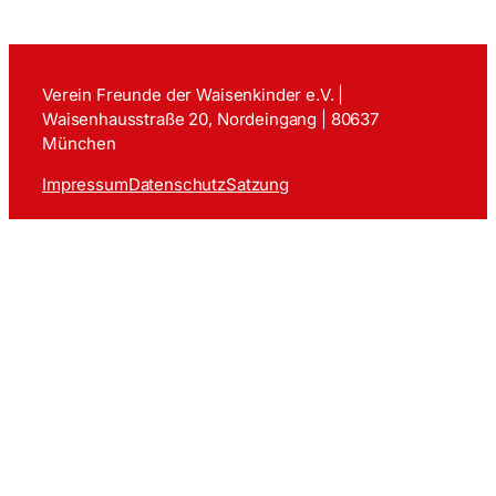
Verein Freunde der Waisenkinder e.V. |
Waisenhausstraße 20, Nordeingang | 80637
München
Impressum
Datenschutz
Satzung